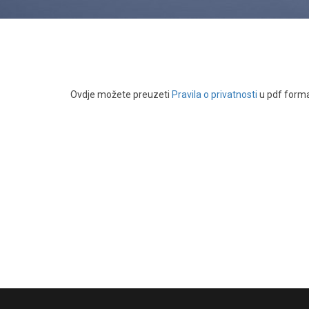
Ovdje možete preuzeti
Pravila o privatnosti
u pdf forma