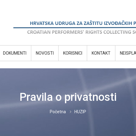
DOKUMENTI
NOVOSTI
KORISNICI
KONTAKT
NEISPL
Pravila o privatnosti
Početna
HUZIP