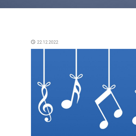
22.12.2022